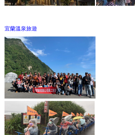
宜蘭溫泉旅遊