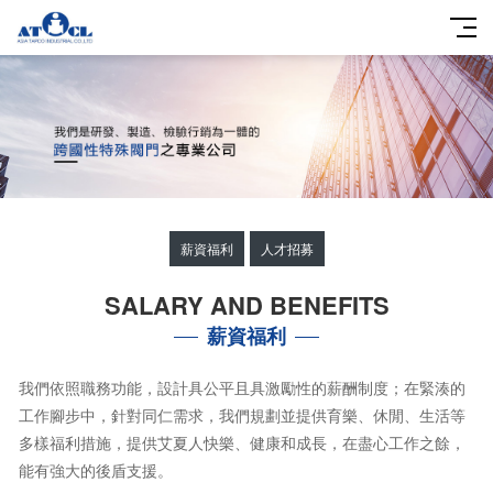
薪資福利
人才招募
SALARY AND BENEFITS
薪資福利
我們依照職務功能，設計具公平且具激勵性的薪酬制度；在緊湊的
工作腳步中，針對同仁需求，我們規劃並提供育樂、休閒、生活等
多樣福利措施，提供艾夏人快樂、健康和成長，在盡心工作之餘，
能有強大的後盾支援。