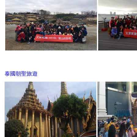
泰國朝聖旅遊