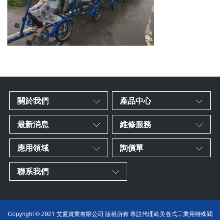
關於我們
產品中心
最新消息
維修服務
應用領域
詢價單
聯系我們
Copyright © 2021 艾夏實業有限公司 版權所有 專註代理歐美各式工業用特殊閥